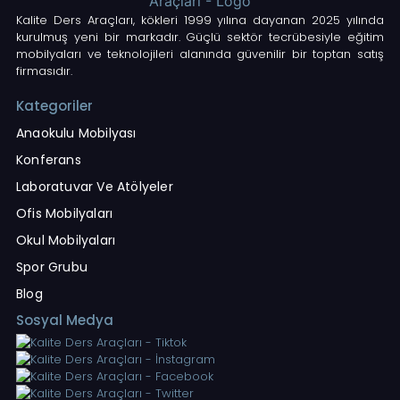
Kalite Ders Araçları, kökleri 1999 yılına dayanan 2025 yılında
kurulmuş yeni bir markadır. Güçlü sektör tecrübesiyle eğitim
mobilyaları ve teknolojileri alanında güvenilir bir toptan satış
firmasıdır.
Kategoriler
Anaokulu Mobilyası
Konferans
Laboratuvar Ve Atölyeler
Ofis Mobilyaları
Okul Mobilyaları
Spor Grubu
Blog
Sosyal Medya