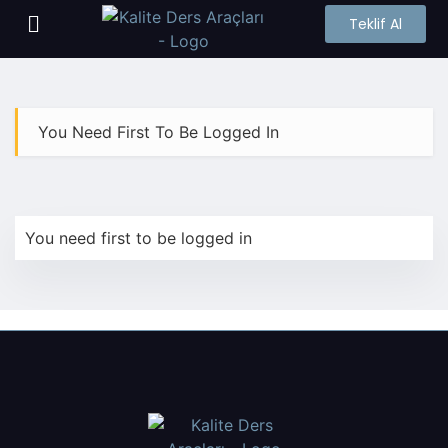
Teklif Al
You Need First To Be Logged In
You need first to be logged in