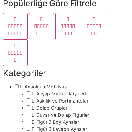
Popülerliğe Göre Filtrele
Kategoriler
Anaokulu Mobilyası
Ahşap Mutfak Köşeleri
Askılık ve Portmantolar
Dolap Grupları
Duvar ve Dolap Figürleri
Figürlü Boy Aynalar
Figürlü Lavabo Aynaları