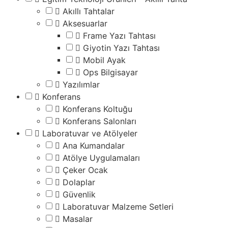
Akıllı Tahtalar
Aksesuarlar
Frame Yazı Tahtası
Giyotin Yazı Tahtası
Mobil Ayak
Ops Bilgisayar
Yazılımlar
Konferans
Konferans Koltuğu
Konferans Salonları
Laboratuvar ve Atölyeler
Ana Kumandalar
Atölye Uygulamaları
Çeker Ocak
Dolaplar
Güvenlik
Laboratuvar Malzeme Setleri
Masalar