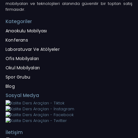
mobilyaları ve teknolojileri alanında güvenilir bir toptan satış
firmasıdır.
Kategoriler
Anaokulu Mobilyası
Konferans
Laboratuvar Ve Atölyeler
Ofis Mobilyaları
Okul Mobilyaları
Spor Grubu
Blog
Sosyal Medya
İletişim