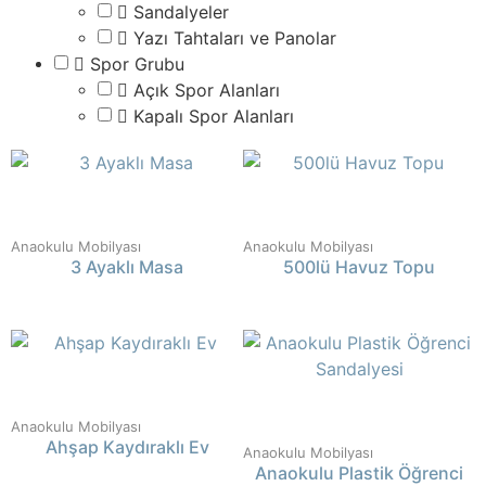
Sandalyeler
Yazı Tahtaları ve Panolar
Spor Grubu
Açık Spor Alanları
Kapalı Spor Alanları
Anaokulu Mobilyası
Anaokulu Mobilyası
3 Ayaklı Masa
500lü Havuz Topu
Anaokulu Mobilyası
Ahşap Kaydıraklı Ev
Anaokulu Mobilyası
Anaokulu Plastik Öğrenci