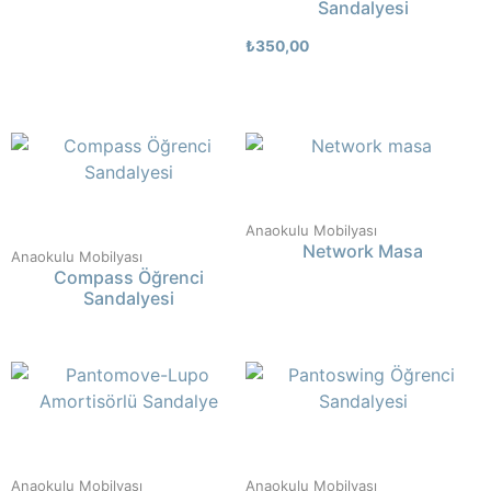
Sandalyesi
₺
350,00
Anaokulu Mobilyası
Network Masa
Anaokulu Mobilyası
Compass Öğrenci
Sandalyesi
Anaokulu Mobilyası
Anaokulu Mobilyası