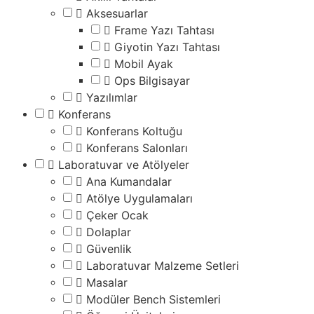
Aksesuarlar
Frame Yazı Tahtası
Giyotin Yazı Tahtası
Mobil Ayak
Ops Bilgisayar
Yazılımlar
Konferans
Konferans Koltuğu
Konferans Salonları
Laboratuvar ve Atölyeler
Ana Kumandalar
Atölye Uygulamaları
Çeker Ocak
Dolaplar
Güvenlik
Laboratuvar Malzeme Setleri
Masalar
Modüler Bench Sistemleri