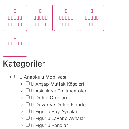
Kategoriler
Anaokulu Mobilyası
Ahşap Mutfak Köşeleri
Askılık ve Portmantolar
Dolap Grupları
Duvar ve Dolap Figürleri
Figürlü Boy Aynalar
Figürlü Lavabo Aynaları
Figürlü Panolar