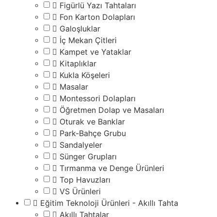
Figürlü Yazı Tahtaları
Fon Karton Dolapları
Galoşluklar
İç Mekan Çitleri
Kampet ve Yataklar
Kitaplıklar
Kukla Köşeleri
Masalar
Montessori Dolapları
Öğretmen Dolap ve Masaları
Oturak ve Banklar
Park-Bahçe Grubu
Sandalyeler
Sünger Grupları
Tırmanma ve Denge Ürünleri
Top Havuzları
VS Ürünleri
Eğitim Teknoloji Ürünleri - Akıllı Tahta
Akıllı Tahtalar