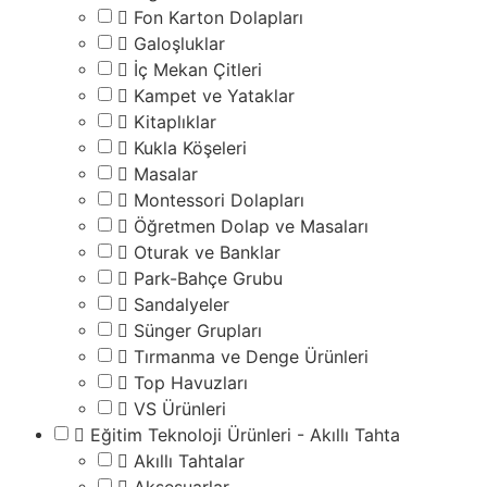
Fon Karton Dolapları
Galoşluklar
İç Mekan Çitleri
Kampet ve Yataklar
Kitaplıklar
Kukla Köşeleri
Masalar
Montessori Dolapları
Öğretmen Dolap ve Masaları
Oturak ve Banklar
Park-Bahçe Grubu
Sandalyeler
Sünger Grupları
Tırmanma ve Denge Ürünleri
Top Havuzları
VS Ürünleri
Eğitim Teknoloji Ürünleri - Akıllı Tahta
Akıllı Tahtalar