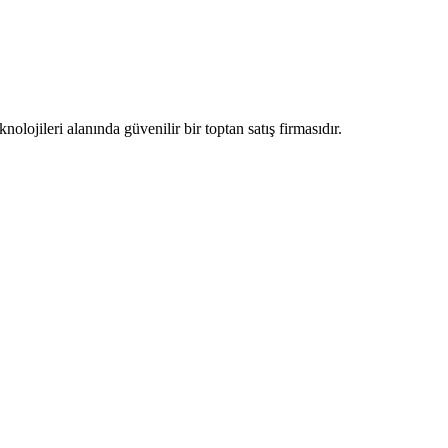
lojileri alanında güvenilir bir toptan satış firmasıdır.